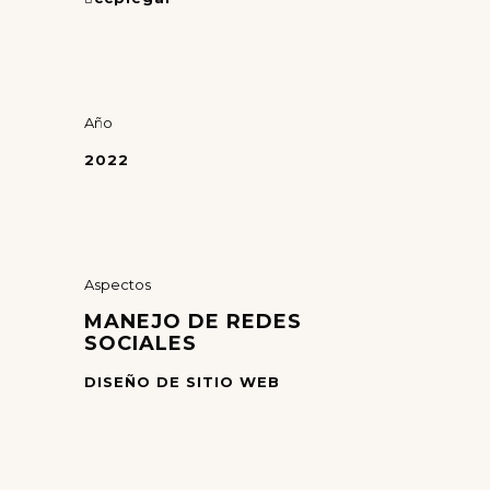
Año
2022
Aspectos
MANEJO DE REDES
SOCIALES
DISEÑO DE SITIO WEB