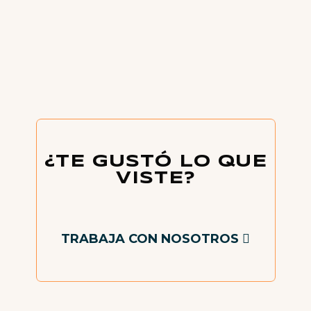
¿TE GUSTÓ LO QUE
VISTE?
TRABAJA CON NOSOTROS