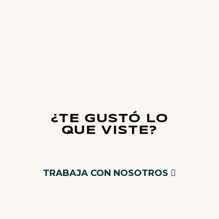
¿TE GUSTÓ LO
QUE VISTE?
TRABAJA CON NOSOTROS