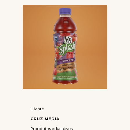
Cliente
CRUZ MEDIA
Propósitos educativos