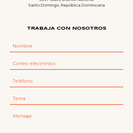
Santo Domingo, República Dominicana
TRABAJA CON NOSOTROS