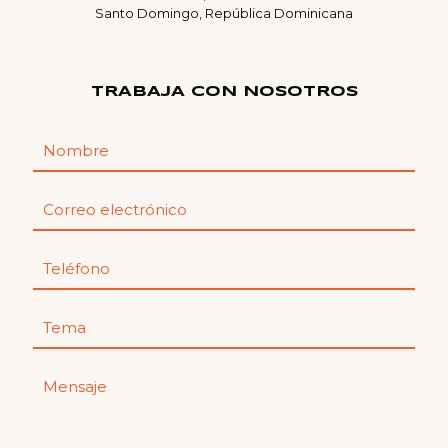
Santo Domingo, República Dominicana
TRABAJA CON NOSOTROS