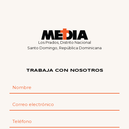
Los Prados, Distrito Nacional
Santo Domingo, República Dominicana
TRABAJA CON NOSOTROS