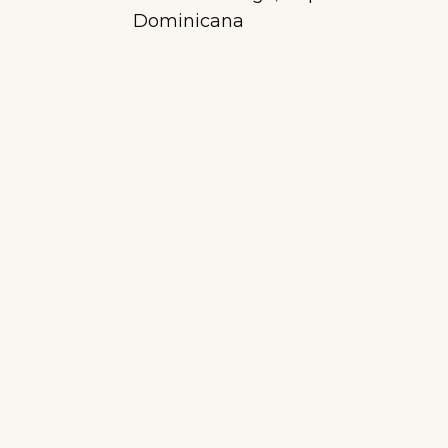
Dominicana