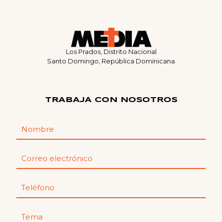
Los Prados, Distrito Nacional
Santo Domingo, República Dominicana
TRABAJA CON NOSOTROS