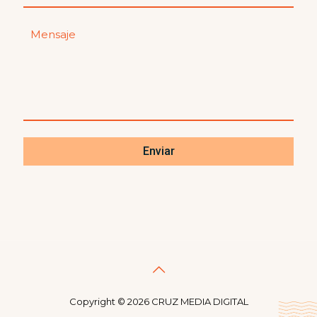
Copyright ©
2026 CRUZ MEDIA DIGITAL