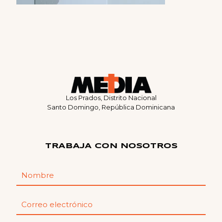
Los Prados, Distrito Nacional
Santo Domingo, República Dominicana
TRABAJA CON NOSOTROS