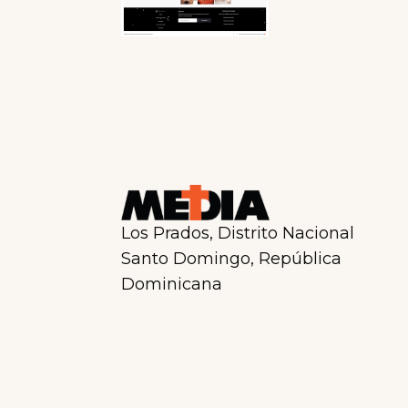
Los Prados, Distrito Nacional
Santo Domingo, República
Dominicana