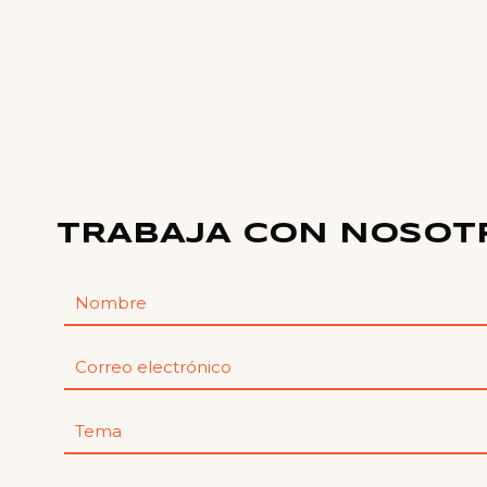
TRABAJA CON NOSOT