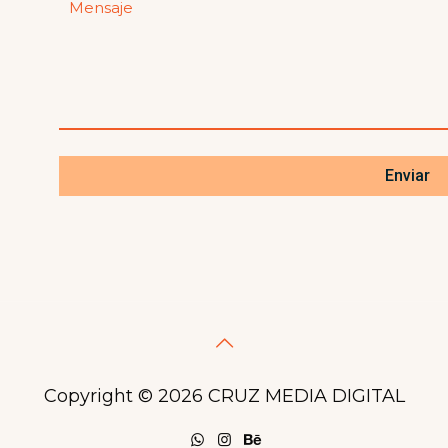
Copyright ©
2026 CRUZ MEDIA DIGITAL