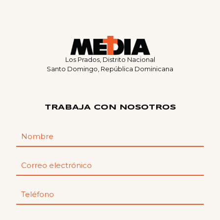
Los Prados, Distrito Nacional
Santo Domingo, República Dominicana
TRABAJA CON NOSOTROS