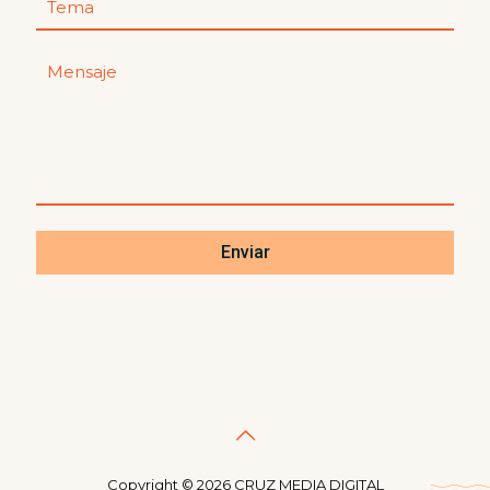
Copyright ©
2026 CRUZ MEDIA DIGITAL