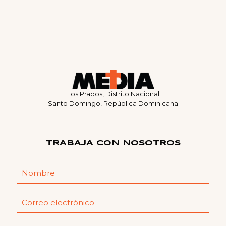
Los Prados, Distrito Nacional
Santo Domingo, República Dominicana
TRABAJA CON NOSOTROS