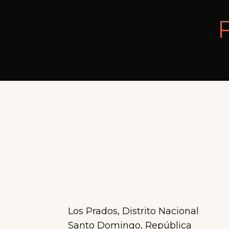
Los Prados, Distrito Nacional
Santo Domingo, República