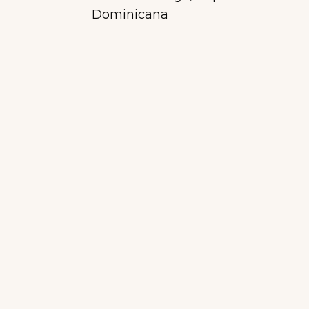
Dominicana