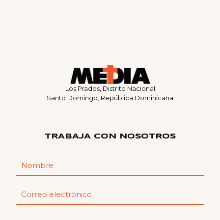
Los Prados, Distrito Nacional
Santo Domingo, República Dominicana
TRABAJA CON NOSOTROS