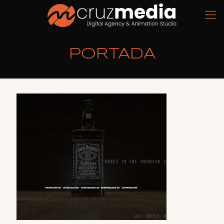
PORTADA