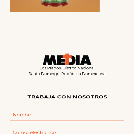
Los Prados, Distrito Nacional
Santo Domingo, República Dominicana
TRABAJA CON NOSOTROS